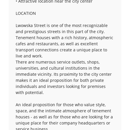
• Attractive location near the city center
LOCATION
Lwowska Street is one of the most recognizable
and prestigious streets in this part of the city.
Tenement houses with a rich history, atmospheric
cafes and restaurants, as well as excellent
transport connections create a unique place to
live and work.
There are numerous service outlets, shops,
universities, and cultural institutions in the
immediate vicinity. Its proximity to the city center
makes it an ideal proposition for both private
individuals and investors looking for premises
with potential.
An ideal proposition for those who value style,
space, and the intimate atmosphere of tenement
houses - as well as for those who are looking for a
unique place for their company headquarters or
service business.