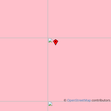
©
OpenStreetMap
contributors