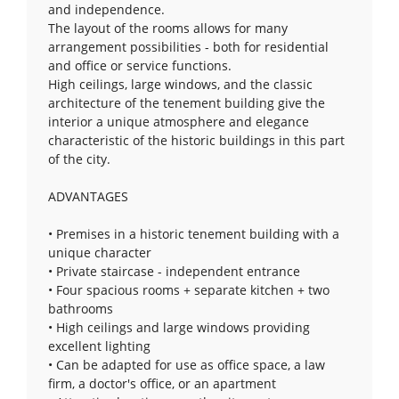
and independence.
The layout of the rooms allows for many
arrangement possibilities - both for residential
and office or service functions.
High ceilings, large windows, and the classic
architecture of the tenement building give the
interior a unique atmosphere and elegance
characteristic of the historic buildings in this part
of the city.
ADVANTAGES
• Premises in a historic tenement building with a
unique character
• Private staircase - independent entrance
• Four spacious rooms + separate kitchen + two
bathrooms
• High ceilings and large windows providing
excellent lighting
• Can be adapted for use as office space, a law
firm, a doctor's office, or an apartment