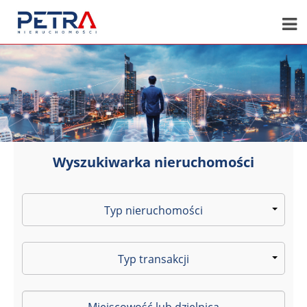
Wyszukiwarka nieruchomości
Typ nieruchomości
Typ transakcji